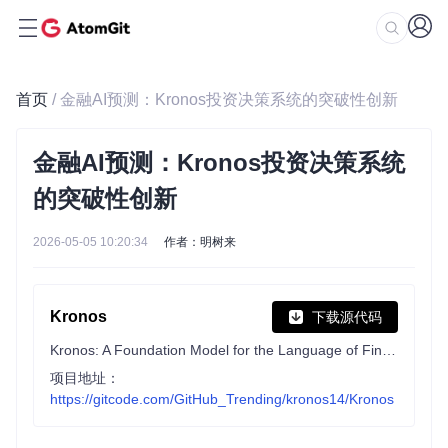
首页
/ 金融AI预测：Kronos投资决策系统的突破性创新
金融AI预测：Kronos投资决策系统
的突破性创新
2026-05-05 10:20:34
作者：明树来
Kronos
下载源代码
Kronos: A Foundation Model for the Language of Financial Markets
项目地址：
https://gitcode.com/GitHub_Trending/kronos14/Kronos