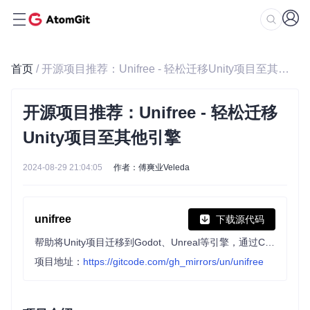
首页
/ 开源项目推荐：Unifree - 轻松迁移Unity项目至其他引擎
开源项目推荐：Unifree - 轻松迁移
Unity项目至其他引擎
2024-08-29 21:04:05
作者：傅爽业Veleda
unifree
下载源代码
帮助将Unity项目迁移到Godot、Unreal等引擎，通过ChatGPT自动翻译C#代码为目标引擎脚本，提供迁移基础，但需手动调整代码。
项目地址：
https://gitcode.com/gh_mirrors/un/unifree