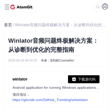
首页
/ Winlator音频问题终极解决方案：从诊断到优化的完整指南
Winlator音频问题终极解决方案：
从诊断到优化的完整指南
2026-04-16 08:34:20
作者：宣利权Counsellor
winlator
下载源代码
Android application for running Windows applications with Wine and Box86/Box64
项目地址：
https://gitcode.com/GitHub_Trending/wi/winlator