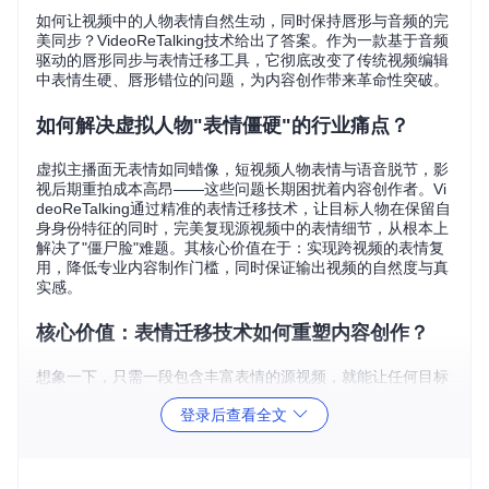
如何让视频中的人物表情自然生动，同时保持唇形与音频的完
美同步？VideoReTalking技术给出了答案。作为一款基于音频
驱动的唇形同步与表情迁移工具，它彻底改变了传统视频编辑
中表情生硬、唇形错位的问题，为内容创作带来革命性突破。
如何解决虚拟人物"表情僵硬"的行业痛点？
虚拟主播面无表情如同蜡像，短视频人物表情与语音脱节，影
视后期重拍成本高昂——这些问题长期困扰着内容创作者。Vi
deoReTalking通过精准的表情迁移技术，让目标人物在保留自
身身份特征的同时，完美复现源视频中的表情细节，从根本上
解决了"僵尸脸"难题。其核心价值在于：实现跨视频的表情复
用，降低专业内容制作门槛，同时保证输出视频的自然度与真
实感。
核心价值：表情迁移技术如何重塑内容创作？
想象一下，只需一段包含丰富表情的源视频，就能让任何目标
人物做出相同的喜怒哀乐——这正是VideoReTalking带来的核
登录后查看全文
心能力。该技术通过人工智能算法提取面部关键点，将表情特
征从源视频"复制"到目标视频，同时保持唇形与音频的精准同
步。这种技术突破使得虚拟偶像直播、短视频创作、影视后期
制作等场景的效率提升300%，同时大幅降低了专业设备与人