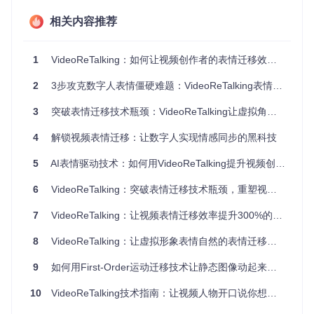
力成本。
相关内容推荐
技术突破：如何让表情迁移既精准又自然？
1
VideoReTalking：如何让视频创作者的表情迁移效率提升300%
VideoReTalking采用创新的三阶处理架构，如同一条精密的表
情"流水线"：
2
3步攻克数字人表情僵硬难题：VideoReTalking表情迁移技术全解析
3
突破表情迁移技术瓶颈：VideoReTalking让虚拟角色"活"起来的实战指南
首先，通过面部检测与关键点提取模块（类似"表情扫描仪"）
捕获源视频中的468个面部特征点；接着，Transformer模块如
4
解锁视频表情迁移：让数字人实现情感同步的黑科技
同"表情翻译官"，将源表情特征转换为目标人物的面部参数；
最后，通过解码器与增强网络生成最终视频，整个过程如同一
5
AI表情驱动技术：如何用VideoReTalking提升视频创作效率
台精密的"表情3D打印机"。这种架构确保表情迁移既精准捕捉
细微神态，又保持目标人物的身份特征不丢失。
6
VideoReTalking：突破表情迁移技术瓶颈，重塑视频内容创作流程
🔍 技术难点：如何在迁移表情时保持人物身份特征？VideoRe
7
VideoReTalking：让视频表情迁移效率提升300%的跨模态融合技术突破
Talking通过身份感知增强网络解决了这一挑战，在迁移表情的
同时，保留目标人物的脸型、肤色等关键身份信息，避免出
8
VideoReTalking：让虚拟形象表情自然的表情迁移技术
现"换脸"式的违和感。
9
如何用First-Order运动迁移技术让静态图像动起来：从原理到应用的完整指南
实战指南：如何快速上手表情迁移功能？
10
VideoReTalking技术指南：让视频人物开口说你想说的话
📌 准备工作：