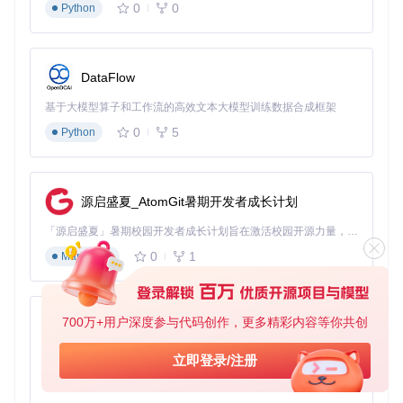
场景案例：表情迁移技术如何落地应用？
0
0
Python
虚拟主播实时表情驱动
：某直播团队通过VideoReTalking实现
了虚拟主播的实时表情迁移。主播只需在幕后做出表情，虚拟
形象就能同步呈现相同的喜怒哀乐，观众反馈"仿佛在与真人
DataFlow
互动"。这项应用使团队节省了80%的动画制作时间，同时表
情延迟控制在0.1秒以内。
基于大模型算子和工作流的高效文本大模型训练数据合成框架
0
5
Python
短视频创意内容生产
：一位美食博主利用该技术，将喜剧演员
的夸张表情迁移到自己的烹饪视频中，使原本平淡的内容变得
生动有趣。采用新技术后，其视频完播率提升45%，粉丝增长
速度提高两倍。
源启盛夏_AtomGit暑期开发者成长计划
影视后期表情修正
：某独立电影团队在拍摄时发现演员表情不
「源启盛夏」暑期校园开发者成长计划旨在激活校园开源力量，通过积分激励、认证扶持、资源倾斜等形式，引导高校组织和开发者完成「入驻 — 建项目 — 做贡献 — 获认证 — 得资源」的完整闭环。无论你是想带领社团入驻平台的组织者，还是希望用代码贡献证明自己的开发者，都能在这里找到属于你的成长路径。
到位，但重拍成本过高。通过VideoReTalking，他们将演员其
他镜头中的精彩表情迁移到问题片段，不仅节省了10万元重拍
0
1
Markdown
费用，还使影片情感表达更加到位。
700万+用户深度参与代码创作，更多精彩内容等你共创
py-xiaozhi
上图展示了不同情绪状态下的表情迁移效果，从中性到开心的
表情变化自然流畅，唇形与输入音频完美同步。
基于Python的Xiaozhi AI，适用于想要完整Xiaozhi体验而无需拥有专用硬件的用户。
立即登录/注册
深度解析：核心技术模块如何协同工作？
0
1
Python