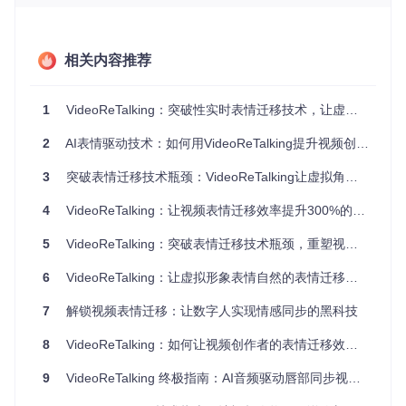
盖）。用户调研显示，73%的观众能在3秒内识别出表情合成
视频的不自然之处。
1.3 技术门槛：多工具协同的复杂性
相关内容推荐
完成一次表情迁移通常需要掌握至少4款专业软件：After Effec
ts（关键帧动画）、Blender（3D建模）、Faceware（面部捕
捉）和Premiere（后期合成）。某高校数字媒体专业调查显
1
VideoReTalking：突破性实时表情迁移技术，让虚拟人物"活"起来
示，学生平均需要3个月系统学习才能独立完成基础表情迁移
任务。
2
AI表情驱动技术：如何用VideoReTalking提升视频创作效率
3
突破表情迁移技术瓶颈：VideoReTalking让虚拟角色"活"起来的实战指南
图1：传统技术（上）与VideoReTalking（下）的表情迁移效
果对比，展示了从僵硬到自然的显著提升
4
VideoReTalking：让视频表情迁移效率提升300%的跨模态融合技术突破
二、方案：VideoReTalking的技术突破点解析
5
VideoReTalking：突破表情迁移技术瓶颈，重塑视频内容创作流程
6
VideoReTalking：让虚拟形象表情自然的表情迁移技术
2.1 三阶处理架构：像"表情翻译"一样工作
表情迁移就像给数字人物装了表情假肢——既要捕捉源表情的
7
解锁视频表情迁移：让数字人实现情感同步的黑科技
细微动作，又要适配目标人物的生理特征。VideoReTalking采
用创新的三阶处理架构实现这一目标：
8
VideoReTalking：如何让视频创作者的表情迁移效率提升300%
9
VideoReTalking 终极指南：AI音频驱动唇部同步视频编辑神器
图2：VideoReTalking的三阶处理架构，包含预处理、语义引
导重绘和身份感知优化三大模块