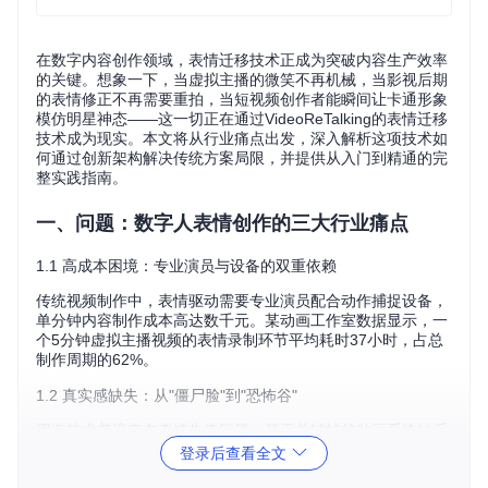
在数字内容创作领域，表情迁移技术正成为突破内容生产效率
的关键。想象一下，当虚拟主播的微笑不再机械，当影视后期
的表情修正不再需要重拍，当短视频创作者能瞬间让卡通形象
模仿明星神态——这一切正在通过VideoReTalking的表情迁移
技术成为现实。本文将从行业痛点出发，深入解析这项技术如
何通过创新架构解决传统方案局限，并提供从入门到精通的完
整实践指南。
一、问题：数字人表情创作的三大行业痛点
1.1 高成本困境：专业演员与设备的双重依赖
传统视频制作中，表情驱动需要专业演员配合动作捕捉设备，
单分钟内容制作成本高达数千元。某动画工作室数据显示，一
个5分钟虚拟主播视频的表情录制环节平均耗时37小时，占总
制作周期的62%。
1.2 真实感缺失：从"僵尸脸"到"恐怖谷"
现有技术普遍存在表情失真问题：基于关键帧的动画系统缺乏
自然过渡（如微笑时嘴角弧度突变），传统面部替换技术丢失
登录后查看全文
身份特征（如将A的表情迁移到B脸上时，B的脸型特征被覆