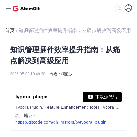
首页
/ 知识管理插件效率提升指南：从痛点解决到高级应用
知识管理插件效率提升指南：从痛
点解决到高级应用
2026-05-02 10:49:30
作者：柯茵沙
typora_plugin
下载源代码
Typora Plugin. Feature Enhancement Tool | Typora 插件，功能增强工具
项目地址：
https://gitcode.com/gh_mirrors/ty/typora_plugin