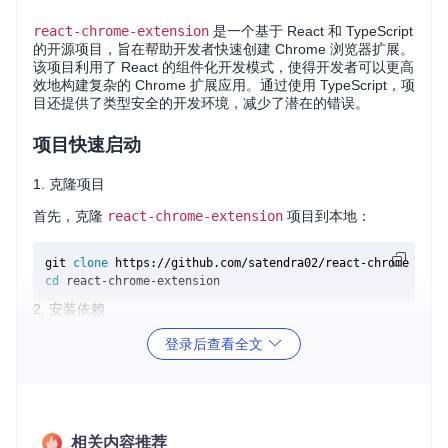
react-chrome-extension
是一个基于 React 和 TypeScript
的开源项目，旨在帮助开发者快速创建 Chrome 浏览器扩展。
该项目利用了 React 的组件化开发模式，使得开发者可以更高
效地构建复杂的 Chrome 扩展应用。通过使用 TypeScript，项
目还提供了类型安全的开发环境，减少了潜在的错误。
项目快速启动
1. 克隆项目
首先，克隆
react-chrome-extension
项目到本地：
git 
clone
cd
2. 安装依赖
进入项目目录后，安装所需的依赖包：
登录后查看全文
3. 启动开发服务器
相关内容推荐