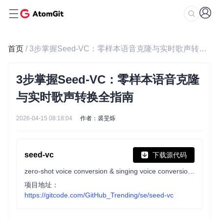
首页
/ 3步掌握Seed-VC：零样本语音克隆与实时歌声转换全指南
3步掌握Seed-VC：零样本语音克隆
与实时歌声转换全指南
2026-04-15 08:18:04
作者：裘旻烁
seed-vc
下载源代码
zero-shot voice conversion & singing voice conversion, with real-time support
项目地址：
https://gitcode.com/GitHub_Trending/se/seed-vc