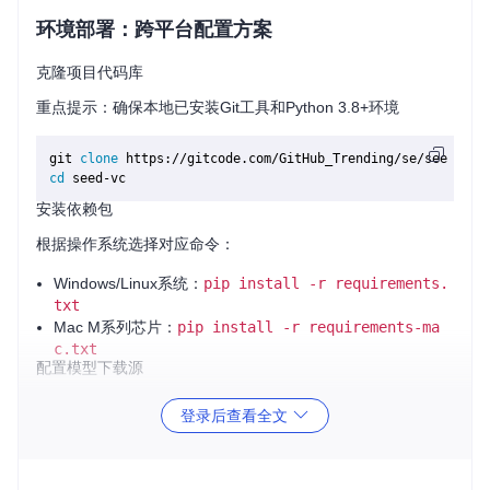
环境部署：跨平台配置方案
克隆项目代码库
重点提示：确保本地已安装Git工具和Python 3.8+环境
git 
clone
cd
安装依赖包
根据操作系统选择对应命令：
Windows/Linux系统：
pip install -r requirements.
txt
Mac M系列芯片：
pip install -r requirements-ma
c.txt
配置模型下载源
当遇到网络连接问题时，使用镜像站点加速模型下载：
登录后查看全文