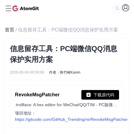
首页
/ 信息留存工具：PC端微信QQ消息保护实用方案
信息留存工具：PC端微信QQ消息
保护实用方案
2026-05-04 09:59:00
作者：咎竹峻Karen
RevokeMsgPatcher
下载源代码
:trollface: A hex editor for WeChat/QQ/TIM - PC版微信/QQ/TIM防撤回补丁（我已经看到了，撤回也没用了）
项目地址：
https://gitcode.com/GitHub_Trending/re/RevokeMsgPatcher