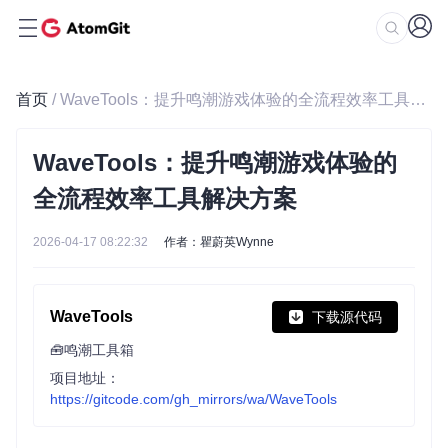
首页
/ WaveTools：提升鸣潮游戏体验的全流程效率工具解决方案
WaveTools：提升鸣潮游戏体验的
全流程效率工具解决方案
2026-04-17 08:22:32
作者：瞿蔚英Wynne
WaveTools
下载源代码
🧰鸣潮工具箱
项目地址：
https://gitcode.com/gh_mirrors/wa/WaveTools