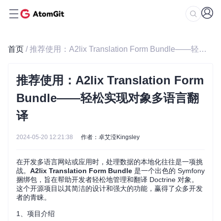
首页
/ 推荐使用：A2lix Translation Form Bundle——轻松实现对象多语言翻译
推荐使用：A2lix Translation Form
Bundle——轻松实现对象多语言翻
译
2024-05-20 12:21:38
作者：卓艾滢Kingsley
在开发多语言网站或应用时，处理数据的本地化往往是一项挑
战。
A2lix Translation Form Bundle
是一个出色的 Symfony
捆绑包，旨在帮助开发者轻松地管理和翻译 Doctrine 对象。
这个开源项目以其简洁的设计和强大的功能，赢得了众多开发
者的青睐。
1、项目介绍