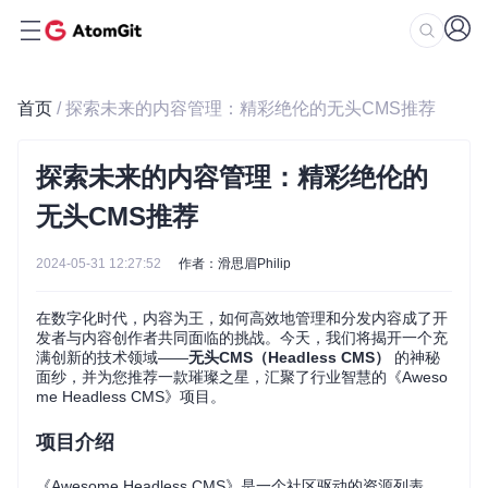
首页
/ 探索未来的内容管理：精彩绝伦的无头CMS推荐
探索未来的内容管理：精彩绝伦的
无头CMS推荐
2024-05-31 12:27:52
作者：滑思眉Philip
在数字化时代，内容为王，如何高效地管理和分发内容成了开
发者与内容创作者共同面临的挑战。今天，我们将揭开一个充
满创新的技术领域——
无头CMS（Headless CMS）
的神秘
面纱，并为您推荐一款璀璨之星，汇聚了行业智慧的《Aweso
me Headless CMS》项目。
项目介绍
《Awesome Headless CMS》是一个社区驱动的资源列表，