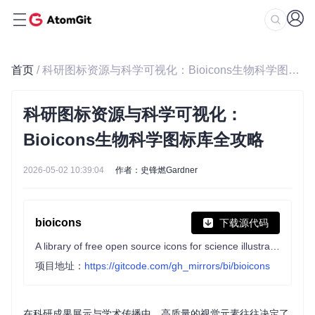
首页
/ 科研图标资源与科学可视化：Bioicons生物科学图标库全攻略
科研图标资源与科学可视化：
Bioicons生物科学图标库全攻略
2026-05-02 10:39:04
作者：史锋燃Gardner
bioicons
下载源代码
A library of free open source icons for science illustrations in biology and chemistry
项目地址：
https://gitcode.com/gh_mirrors/bi/bioicons
在科研成果展示与学术传播中，高质量的视觉元素往往决定了