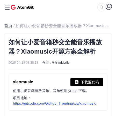
首页
/ 如何让小爱音箱秒变全能音乐播放器？Xiaomusic开源方案全解析
如何让小爱音箱秒变全能音乐播放
器？Xiaomusic开源方案全解析
2026-04-18 08:38:18
作者：吴年前Myrtle
xiaomusic
下载源代码
使用小爱音箱播放音乐，音乐使用 yt-dlp 下载。
项目地址：
https://gitcode.com/GitHub_Trending/xia/xiaomusic