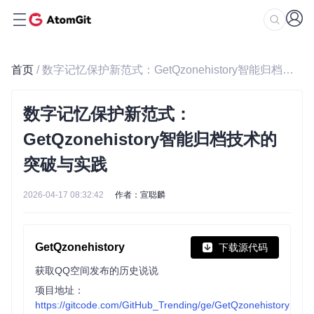
首页
/ 数字记忆保护新范式：GetQzonehistory智能归档技术的突破与实践
数字记忆保护新范式：
GetQzonehistory智能归档技术的
突破与实践
2026-04-17 08:32:42
作者：宣聪麟
GetQzonehistory
下载源代码
获取QQ空间发布的历史说说
项目地址：
https://gitcode.com/GitHub_Trending/ge/GetQzonehistory