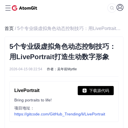
首页
/ 5个专业级虚拟角色动态控制技巧：用LivePortrait打造生动数字形象
5个专业级虚拟角色动态控制技巧：
用LivePortrait打造生动数字形象
2026-04-15 08:22:54
作者：吴年前Myrtle
LivePortrait
下载源代码
Bring portraits to life!
项目地址：
https://gitcode.com/GitHub_Trending/li/LivePortrait