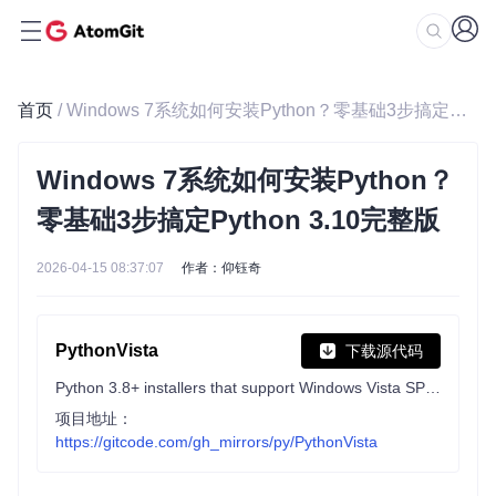
首页
/ Windows 7系统如何安装Python？零基础3步搞定Python 3.10完整版
Windows 7系统如何安装Python？
零基础3步搞定Python 3.10完整版
2026-04-15 08:37:07
作者：仰钰奇
PythonVista
下载源代码
Python 3.8+ installers that support Windows Vista SP2 and Windows Server 2008 SP2
项目地址：
https://gitcode.com/gh_mirrors/py/PythonVista