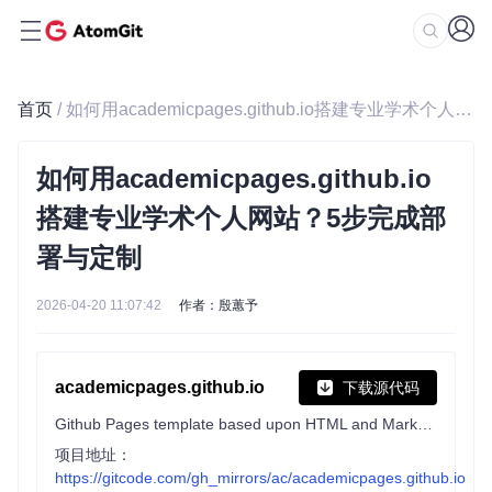
首页
/ 如何用academicpages.github.io搭建专业学术个人网站？5步完成部署与定制
如何用academicpages.github.io
搭建专业学术个人网站？5步完成部
署与定制
2026-04-20 11:07:42
作者：殷蕙予
academicpages.github.io
下载源代码
Github Pages template based upon HTML and Markdown for personal, portfolio-based websites.
项目地址：
https://gitcode.com/gh_mirrors/ac/academicpages.github.io