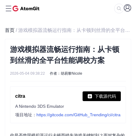
首页
/ 游戏模拟器流畅运行指南：从卡顿到丝滑的全平台性能调校方案
游戏模拟器流畅运行指南：从卡顿
到丝滑的全平台性能调校方案
2026-05-04 09:38:22
作者：胡易黎Nicole
citra
下载源代码
A Nintendo 3DS Emulator
项目地址：
https://gitcode.com/GitHub_Trending/ci/citra
你是否曾因模拟器运行卡顿而错失游戏关键时刻？面对复杂的