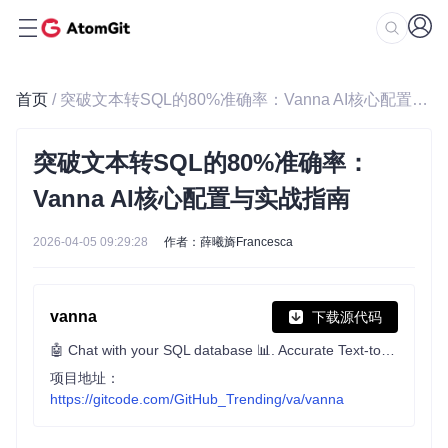
首页
/ 突破文本转SQL的80%准确率：Vanna AI核心配置与实战指南
突破文本转SQL的80%准确率：
Vanna AI核心配置与实战指南
2026-04-05 09:29:28
作者：薛曦旖Francesca
vanna
下载源代码
🤖 Chat with your SQL database 📊. Accurate Text-to-SQL Generation via LLMs using Agentic Retrieval 🔄.
项目地址：
https://gitcode.com/GitHub_Trending/va/vanna