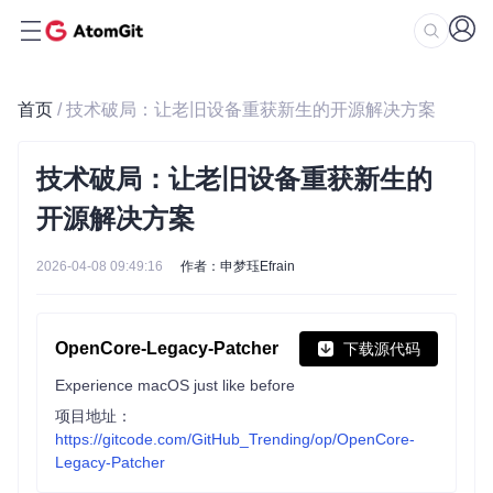
首页
/ 技术破局：让老旧设备重获新生的开源解决方案
技术破局：让老旧设备重获新生的
开源解决方案
2026-04-08 09:49:16
作者：申梦珏Efrain
OpenCore-Legacy-Patcher
下载源代码
Experience macOS just like before
项目地址：
https://gitcode.com/GitHub_Trending/op/OpenCore-
Legacy-Patcher