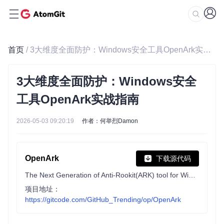
首页
/ 3大维度全面防护：Windows安全工具OpenArk实战指南
3大维度全面防护：Windows安全
工具OpenArk实战指南
2026-05-03 09:20:19
作者：何举烈Damon
OpenArk
下载源代码
The Next Generation of Anti-Rookit(ARK) tool for Windows.
项目地址：
https://gitcode.com/GitHub_Trending/op/OpenArk