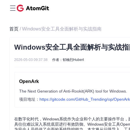
首页
/ Windows安全工具全面解析与实战指南
Windows安全工具全面解析与实战指
2026-05-03 09:37:38
作者：郁楠烈Hubert
OpenArk
The Next Generation of Anti-Rookit(ARK) tool for Windows.
项目地址：
https://gitcode.com/GitHub_Trending/op/OpenArk
在数字化时代，Windows系统作为企业和个人的主要操作平台，
具往往难以深入系统底层进行有效防御。Windows安全工具Ope
为安全人员提供了全面的系统防护能力。本文将从问题导入、工具