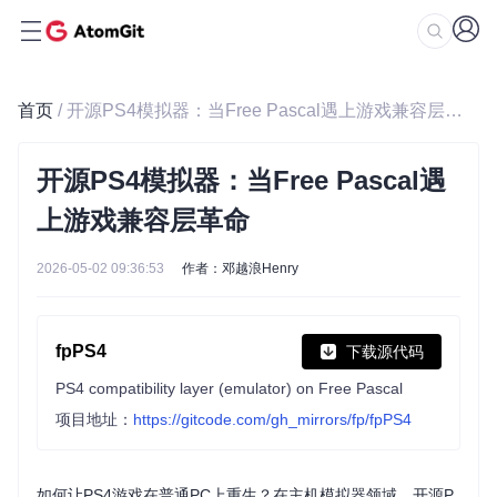
首页
/ 开源PS4模拟器：当Free Pascal遇上游戏兼容层革命
开源PS4模拟器：当Free Pascal遇
上游戏兼容层革命
2026-05-02 09:36:53
作者：邓越浪Henry
fpPS4
下载源代码
PS4 compatibility layer (emulator) on Free Pascal
项目地址：
https://gitcode.com/gh_mirrors/fp/fpPS4
如何让PS4游戏在普通PC上重生？在主机模拟器领域，开源P