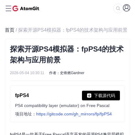
首页
/ 探索开源PS4模拟器：fpPS4的技术架构与应用前景
探索开源PS4模拟器：fpPS4的技术
架构与应用前景
2026-05-04 10:30:11
作者：史锋燃Gardner
fpPS4
下载源代码
PS4 compatibility layer (emulator) on Free Pascal
项目地址：
https://gitcode.com/gh_mirrors/fp/fpPS4
fpPS4是一款基于Free Pascal语言开发的开源PS4兼容层模拟