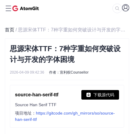
首页
/ 思源宋体TTF：7种字重如何突破设计与开发的字体困境
思源宋体TTF：7种字重如何突破设
计与开发的字体困境
2026-04-09 09:42:36
作者：宣利权Counsellor
source-han-serif-ttf
下载源代码
Source Han Serif TTF
项目地址：
https://gitcode.com/gh_mirrors/so/source-
han-serif-ttf