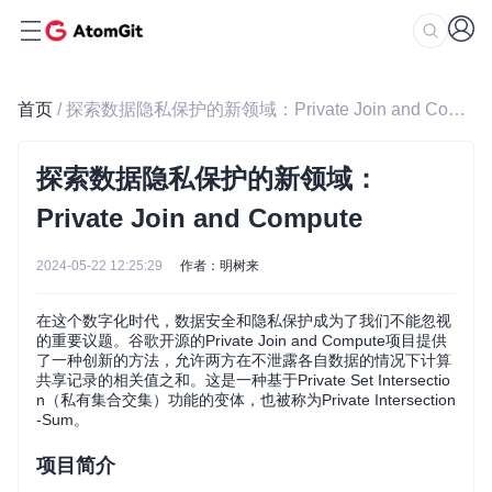
首页
/ 探索数据隐私保护的新领域：Private Join and Compute
探索数据隐私保护的新领域：
Private Join and Compute
2024-05-22 12:25:29
作者：明树来
在这个数字化时代，数据安全和隐私保护成为了我们不能忽视
的重要议题。谷歌开源的Private Join and Compute项目提供
了一种创新的方法，允许两方在不泄露各自数据的情况下计算
共享记录的相关值之和。这是一种基于Private Set Intersectio
n（私有集合交集）功能的变体，也被称为Private Intersection
-Sum。
项目简介