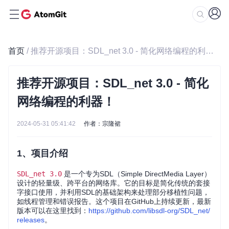
首页
/ 推荐开源项目：SDL_net 3.0 - 简化网络编程的利器！
推荐开源项目：SDL_net 3.0 - 简化
网络编程的利器！
2024-05-31 05:41:42
作者：宗隆裙
1、项目介绍
SDL_net 3.0
是一个专为SDL（Simple DirectMedia Layer）
设计的轻量级、跨平台的网络库。它的目标是简化传统的套接
字接口使用，并利用SDL的基础架构来处理部分移植性问题，
如线程管理和错误报告。这个项目在GitHub上持续更新，最新
版本可以在这里找到：
https://github.com/libsdl-org/SDL_net/
releases
。