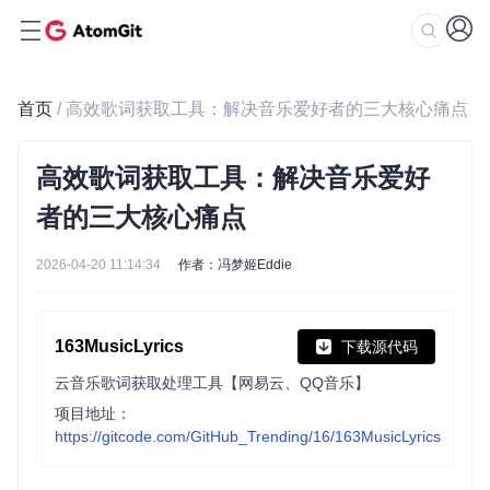
首页
/ 高效歌词获取工具：解决音乐爱好者的三大核心痛点
高效歌词获取工具：解决音乐爱好
者的三大核心痛点
2026-04-20 11:14:34
作者：冯梦姬Eddie
163MusicLyrics
下载源代码
云音乐歌词获取处理工具【网易云、QQ音乐】
项目地址：
https://gitcode.com/GitHub_Trending/16/163MusicLyrics