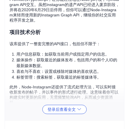
gram API交互。虽然Instagram的遗产API已经进入废弃阶段，
并将在2020年6月29日后停用，但你可以通过Node-Instagra
m来转而使用新的Instagram Graph API，继续你的社交应用
程序开发之旅。
项目技术分析
该库提供了一整套完整的API接口，包括但不限于：
用户信息获取：如获取当前用户或指定用户的信息。
媒体操作：获取最近的媒体发布，包括用户的和个人ID的
最新媒体数据。
喜欢与不喜欢：设置或移除对媒体的喜欢状态。
标签管理：搜索标签，获取最近的标签媒体等。
此外，Node-Instagram还提供了流式处理方法，可以实时接
收新发布的帖子，并以事件的形式进行处理。这意味着你可以
构建实时更新的应用，无需频繁轮询API，从而减少资源消
耗。
登录后查看全文
应用场景
构建实时的Instagram动态查看应用：利用流式处理功能，