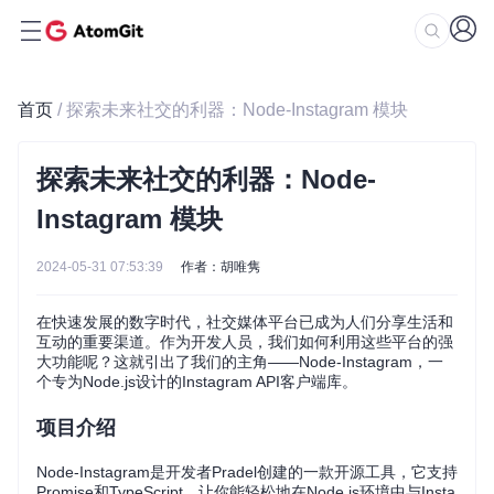
首页
/ 探索未来社交的利器：Node-Instagram 模块
探索未来社交的利器：Node-
Instagram 模块
2024-05-31 07:53:39
作者：胡唯隽
在快速发展的数字时代，社交媒体平台已成为人们分享生活和
互动的重要渠道。作为开发人员，我们如何利用这些平台的强
大功能呢？这就引出了我们的主角——Node-Instagram，一
个专为Node.js设计的Instagram API客户端库。
项目介绍
Node-Instagram是开发者Pradel创建的一款开源工具，它支持
Promise和TypeScript，让你能轻松地在Node.js环境中与Insta