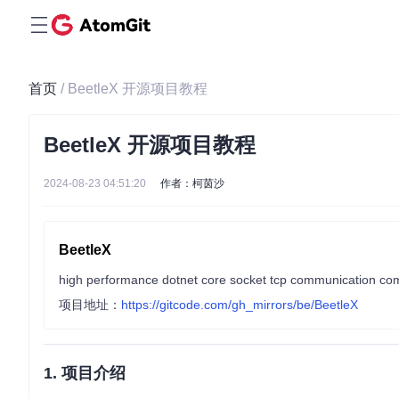
首页
/ BeetleX 开源项目教程
BeetleX 开源项目教程
2024-08-23 04:51:20
作者：柯茵沙
BeetleX
项目地址：
https://gitcode.com/gh_mirrors/be/BeetleX
1. 项目介绍