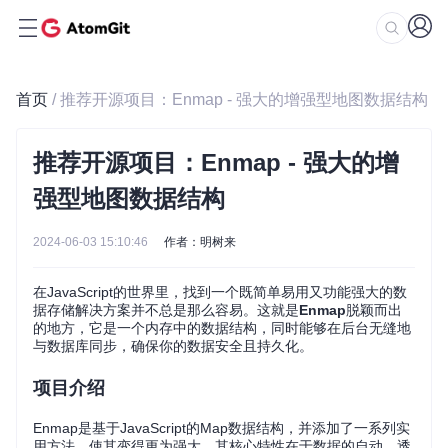
首页
/ 推荐开源项目：Enmap - 强大的增强型地图数据结构
推荐开源项目：Enmap - 强大的增
强型地图数据结构
2024-06-03 15:10:46
作者：明树来
在JavaScript的世界里，找到一个既简单易用又功能强大的数
据存储解决方案并不总是那么容易。这就是
Enmap
脱颖而出
的地方，它是一个内存中的数据结构，同时能够在后台无缝地
与数据库同步，确保你的数据安全且持久化。
项目介绍
Enmap是基于JavaScript的Map数据结构，并添加了一系列实
用方法，使其变得更为强大。其核心特性在于数据的自动、透