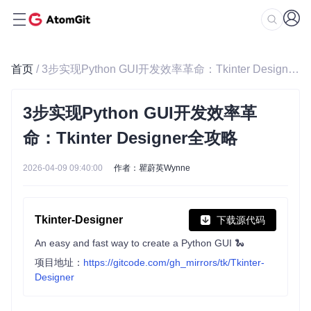
首页
/ 3步实现Python GUI开发效率革命：Tkinter Designer全攻略
3步实现Python GUI开发效率革
命：Tkinter Designer全攻略
2026-04-09 09:40:00
作者：瞿蔚英Wynne
Tkinter-Designer
下载源代码
An easy and fast way to create a Python GUI 🐍
项目地址：
https://gitcode.com/gh_mirrors/tk/Tkinter-
Designer