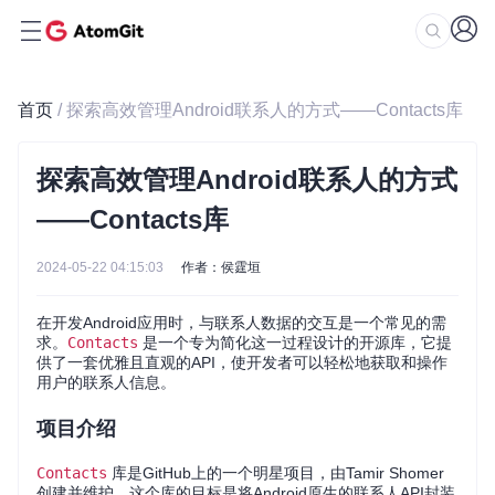
首页
/ 探索高效管理Android联系人的方式——Contacts库
探索高效管理Android联系人的方式
——Contacts库
2024-05-22 04:15:03
作者：侯霆垣
在开发Android应用时，与联系人数据的交互是一个常见的需
求。
Contacts
是一个专为简化这一过程设计的开源库，它提
供了一套优雅且直观的API，使开发者可以轻松地获取和操作
用户的联系人信息。
项目介绍
Contacts
库是GitHub上的一个明星项目，由Tamir Shomer
创建并维护。这个库的目标是将Android原生的联系人API封装