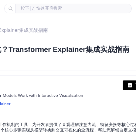
按下
快速开启搜索
/
 Explainer集成实战指南
ransformer Explainer集成实战指南
Models Work with Interactive Visualization
lainer
语言模型内部工作机制的工具，为开发者提供了直观理解注意力流、特征变换等核心
，通过四个核心步骤实现从模型转换到交互可视化的全流程，帮助您解锁自定义