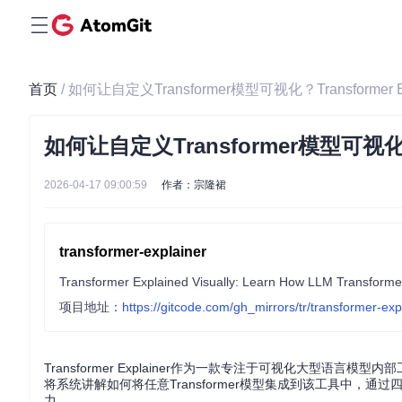
首页
/ 如何让自定义Transformer模型可视化？Transformer
如何让自定义Transformer模型可视化？T
2026-04-17 09:00:59
作者：宗隆裙
transformer-explainer
Transformer Explained Visually: Learn How LLM Transformer 
项目地址：
https://gitcode.com/gh_mirrors/tr/transformer-exp
Transformer Explainer作为一款专注于可视化大型
将系统讲解如何将任意Transformer模型集成到该工具中
力。