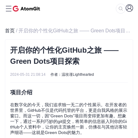
首页
/ 开启你的个性化GitHub之旅 —— Green Dots项目探索
开启你的个性化GitHub之旅 ——
Green Dots项目探索
2024-05-31 21:08:14
作者：温玫谨Lighthearted
项目介绍
在数字化的今天，我们追求独一无二的个性展示。在开发者的
世界里，GitHub不仅是代码托管的平台，更是自我风格的展示
窗口。而这一切，因“Green Dots”项目而变得更加有趣。想象
一下，通过一系列巧妙的git提交，将简单的信息嵌入到你的Gi
tHub个人资料中，让你的主页焕然一新，仿佛在与其他访客轻
声细语——这就是Green Dots的魅力。