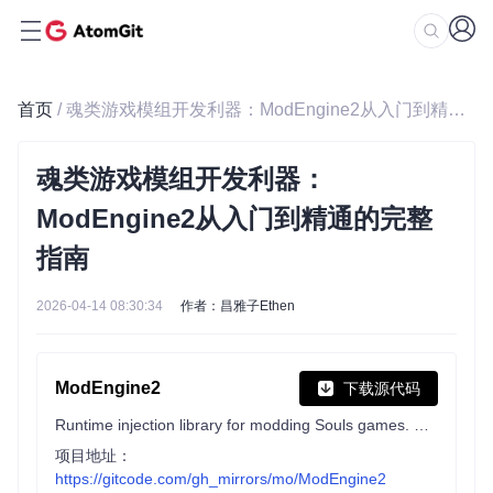
首页
/ 魂类游戏模组开发利器：ModEngine2从入门到精通的完整指南
魂类游戏模组开发利器：
ModEngine2从入门到精通的完整
指南
2026-04-14 08:30:34
作者：昌雅子Ethen
ModEngine2
下载源代码
Runtime injection library for modding Souls games. WIP
项目地址：
https://gitcode.com/gh_mirrors/mo/ModEngine2