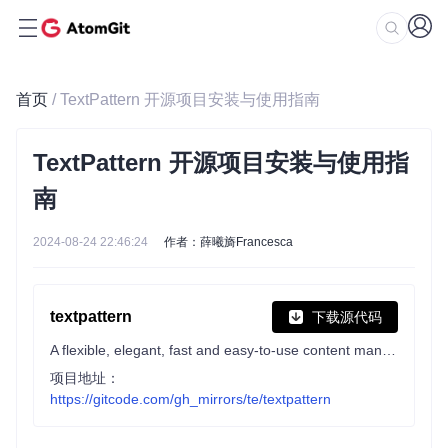
首页
/ TextPattern 开源项目安装与使用指南
TextPattern 开源项目安装与使用指
南
2024-08-24 22:46:24
作者：薛曦旖Francesca
textpattern
下载源代码
A flexible, elegant, fast and easy-to-use content management system written in PHP.
项目地址：
https://gitcode.com/gh_mirrors/te/textpattern