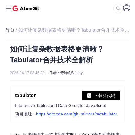
首页
/ 如何让复杂数据表格更清晰？Tabulator合并技术全解析
如何让复杂数据表格更清晰？
Tabulator合并技术全解析
2026-04-17 08:46:33
作者：劳婵绚Shirley
tabulator
下载源代码
Interactive Tables and Data Grids for JavaScript
项目地址：
https://gitcode.com/gh_mirrors/ta/tabulator
Tabulator表格作为一款功能强大的JavaScript交互式表格库，