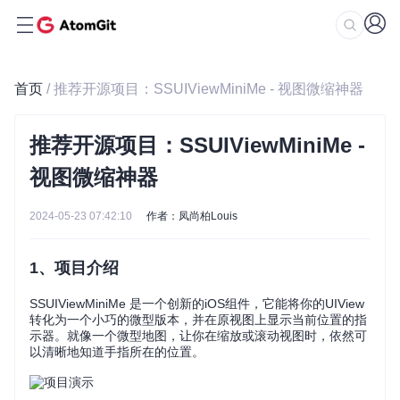
首页
/ 推荐开源项目：SSUIViewMiniMe - 视图微缩神器
推荐开源项目：SSUIViewMiniMe -
视图微缩神器
2024-05-23 07:42:10
作者：凤尚柏Louis
1、项目介绍
SSUIViewMiniMe 是一个创新的iOS组件，它能将你的UIView
转化为一个小巧的微型版本，并在原视图上显示当前位置的指
示器。就像一个微型地图，让你在缩放或滚动视图时，依然可
以清晰地知道手指所在的位置。