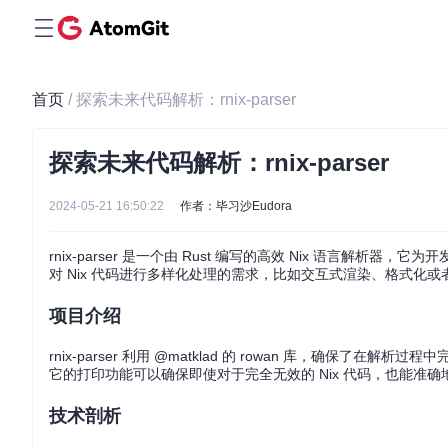
首页
/ 探索未来代码解析：rnix-parser
探索未来代码解析：rnix-parser
2024-05-21 16:50:22
作者：毕习沙Eudora
rnix-parser 是一个由 Rust 编写的高效 Nix 语言解
对 Nix 代码进行多样化处理的需求，比如交互式渲染、格式化
项目介绍
rnix-parser 利用 @matklad 的 rowan 库，确保
它的打印功能可以确保即使对于完全无效的 Nix 代码，也能
技术剖析