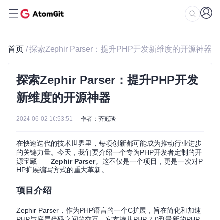
首页
/ 探索Zephir Parser：提升PHP开发新维度的开源神器
探索Zephir Parser：提升PHP开发
新维度的开源神器
2024-06-02 16:53:51
作者：齐冠琰
在快速迭代的技术世界里，每项创新都可能成为推动行业进步
的关键力量。今天，我们要介绍一个专为PHP开发者定制的开
源宝藏——
Zephir Parser
。这不仅是一个项目，更是一次对P
HP扩展编写方式的重大革新。
项目介绍
Zephir Parser，作为PHP语言的一个C扩展，旨在简化和加速
PHP与底层代码之间的交互。它支持从PHP 7.0到最新的PHP