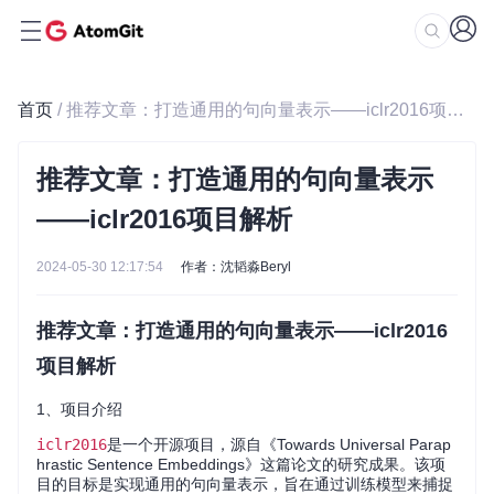
首页
/ 推荐文章：打造通用的句向量表示——iclr2016项目解析
推荐文章：打造通用的句向量表示
——iclr2016项目解析
2024-05-30 12:17:54
作者：沈韬淼Beryl
推荐文章：打造通用的句向量表示——iclr2016
项目解析
1、项目介绍
iclr2016
是一个开源项目，源自《Towards Universal Parap
hrastic Sentence Embeddings》这篇论文的研究成果。该项
目的目标是实现通用的句向量表示，旨在通过训练模型来捕捉