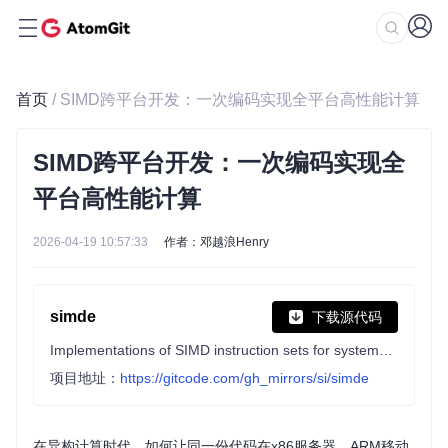
首页
/ SIMD跨平台开发：一次编码实现全平台高性能计算
SIMD跨平台开发：一次编码实现全
平台高性能计算
2026-04-19 10:57:33
作者：邓越浪Henry
simde
下载源代码
Implementations of SIMD instruction sets for systems which don't natively support them.
项目地址：
https://gitcode.com/gh_mirrors/si/simde
在异构计算时代，如何让同一份代码在x86服务器、ARM移动