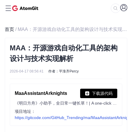
首页
/ MAA：开源游戏自动化工具的架构设计与技术实现解析
MAA：开源游戏自动化工具的架构
设计与技术实现解析
2026-04-17 08:56:41
作者：平淮齐Percy
MaaAssistantArknights
下载源代码
《明日方舟》小助手，全日常一键长草！| A one-click tool for the daily tasks of Arknights, supporting all clients.
项目地址：
https://gitcode.com/GitHub_Trending/ma/MaaAssistantArknight