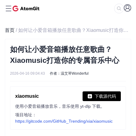
首页
/ 如何让小爱音箱播放任意歌曲？Xiaomusic打造你的专属音乐中心
如何让小爱音箱播放任意歌曲？
Xiaomusic打造你的专属音乐中心
2026-04-16 09:04:43
作者：温艾琴Wonderful
xiaomusic
下载源代码
使用小爱音箱播放音乐，音乐使用 yt-dlp 下载。
项目地址：
https://gitcode.com/GitHub_Trending/xia/xiaomusic