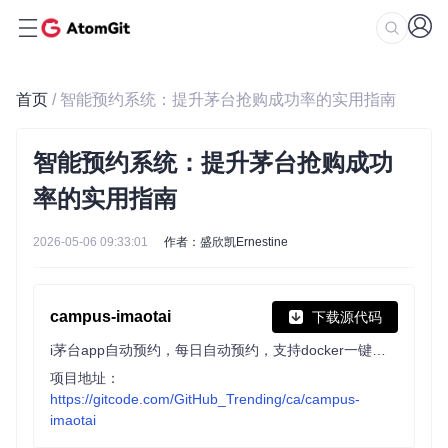
首页
/ 智能预约系统：提升茅台抢购成功率的实用指南
智能预约系统：提升茅台抢购成功
率的实用指南
2026-05-06 09:33:01
作者：盛欣凯Ernestine
campus-imaotai
下载源代码
i茅台app自动预约，每日自动预约，支持docker一键部署（本项目不提供成品，使用的是已淘汰的算法）
项目地址：
https://gitcode.com/GitHub_Trending/ca/campus-
imaotai