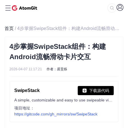
首页
/ 4步掌握SwipeStack组件：构建Android流畅滑动卡片交互
4步掌握SwipeStack组件：构建
Android流畅滑动卡片交互
2026-04-07 11:17:21
作者：裘旻烁
SwipeStack
下载源代码
A simple, customizable and easy to use swipeable view stack for Android.
项目地址：
https://gitcode.com/gh_mirrors/sw/SwipeStack