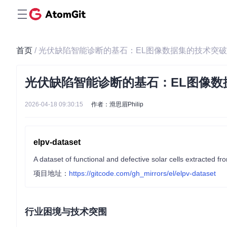
首页
/ 光伏缺陷智能诊断的基石：EL图像数据集的技术突
光伏缺陷智能诊断的基石：EL图像数
2026-04-18 09:30:15
作者：滑思眉Philip
elpv-dataset
A dataset of functional and defective solar cells extracted 
项目地址：
https://gitcode.com/gh_mirrors/el/elpv-dataset
行业困境与技术突围