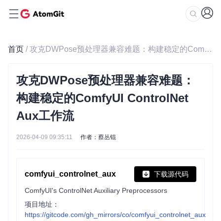
首页
/ 攻克DWPose预处理器兼容难题：构建稳定的ComfyUI ControlNet Aux工作流
攻克DWPose预处理器兼容难题：
构建稳定的ComfyUI ControlNet
Aux工作流
2026-04-09 09:35:11
作者：蔡丛锟
comfyui_controlnet_aux
下载源代码
ComfyUI's ControlNet Auxiliary Preprocessors
项目地址：
https://gitcode.com/gh_mirrors/co/comfyui_controlnet_aux